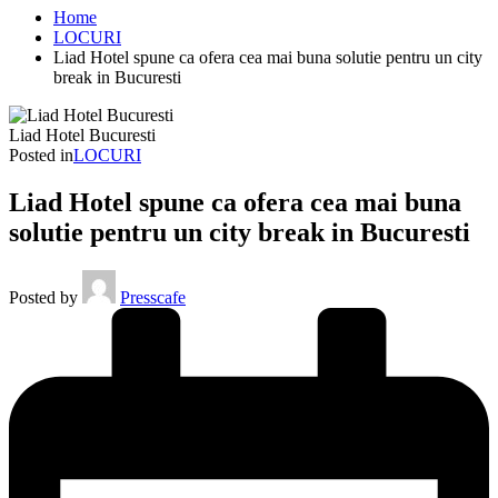
Home
LOCURI
Liad Hotel spune ca ofera cea mai buna solutie pentru un city
break in Bucuresti
Liad Hotel Bucuresti
Posted in
LOCURI
Liad Hotel spune ca ofera cea mai buna
solutie pentru un city break in Bucuresti
Posted by
Presscafe