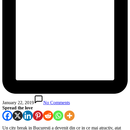
January 22, 2019
No Comments
Spread the love
Un city break in Bucuresti a devenit din ce in ce mai atractiv, atat