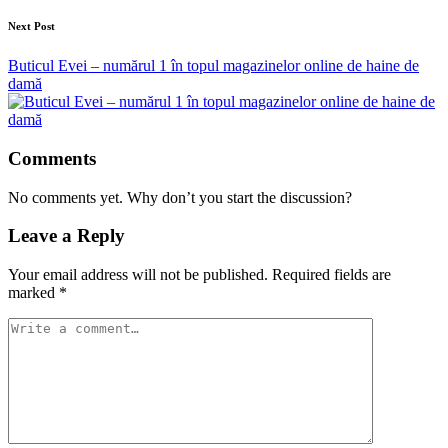
Next Post
Buticul Evei – numărul 1 în topul magazinelor online de haine de
damă
Comments
No comments yet. Why don’t you start the discussion?
Leave a Reply
Your email address will not be published.
Required fields are
marked
*