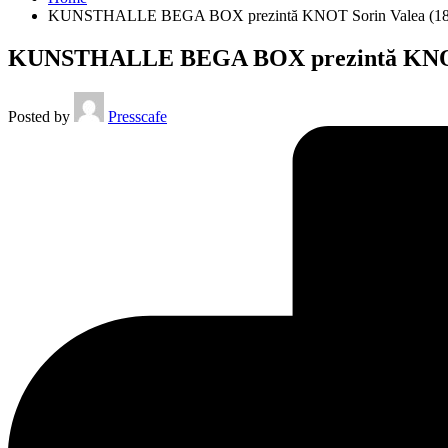
KUNSTHALLE BEGA BOX prezintă KNOT Sorin Valea (18.0
KUNSTHALLE BEGA BOX prezintă KNOT So
Posted by
Presscafe