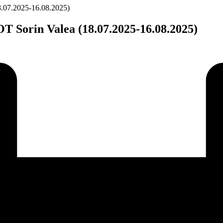
7.2025-16.08.2025)
rin Valea (18.07.2025-16.08.2025)