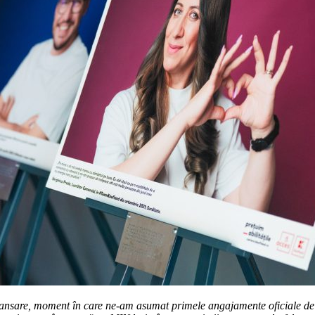
ansare, moment în care ne-am asumat primele angajamente oficiale de a 