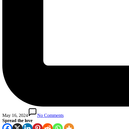
May 16, 2024
No Comments
Spread the love