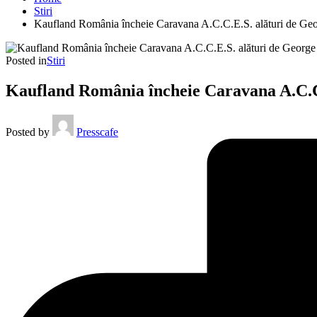
Stiri
Kaufland România încheie Caravana A.C.C.E.S. alături de Geo
Posted in
Stiri
Kaufland România încheie Caravana A.C.C.
Posted by
Presscafe