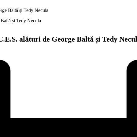
rge Baltă și Tedy Necula
E.S. alături de George Baltă și Tedy Necu