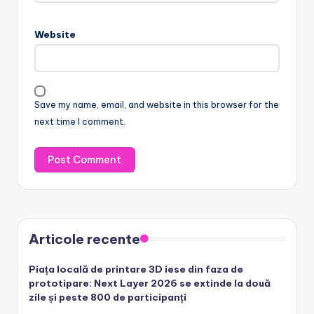
Website
Save my name, email, and website in this browser for the
next time I comment.
Articole recente
Piața locală de printare 3D iese din faza de
prototipare: Next Layer 2026 se extinde la două
zile și peste 800 de participanți