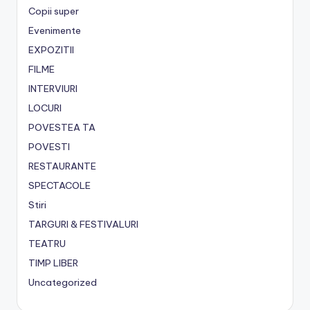
Copii super
Evenimente
EXPOZITII
FILME
INTERVIURI
LOCURI
POVESTEA TA
POVESTI
RESTAURANTE
SPECTACOLE
Stiri
TARGURI & FESTIVALURI
TEATRU
TIMP LIBER
Uncategorized