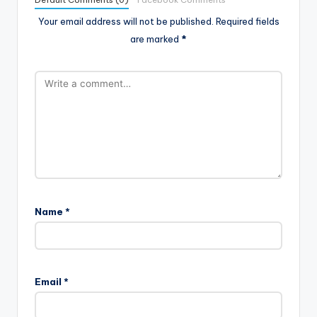
Your email address will not be published.
Required fields
are marked
*
Name
*
Email
*