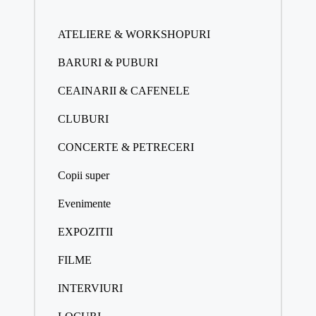
ATELIERE & WORKSHOPURI
BARURI & PUBURI
CEAINARII & CAFENELE
CLUBURI
CONCERTE & PETRECERI
Copii super
Evenimente
EXPOZITII
FILME
INTERVIURI