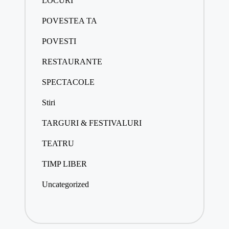
LOCURI
POVESTEA TA
POVESTI
RESTAURANTE
SPECTACOLE
Stiri
TARGURI & FESTIVALURI
TEATRU
TIMP LIBER
Uncategorized