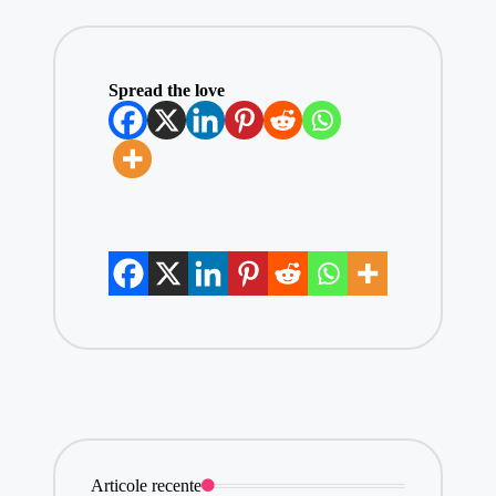
Spread the love
Articole recente