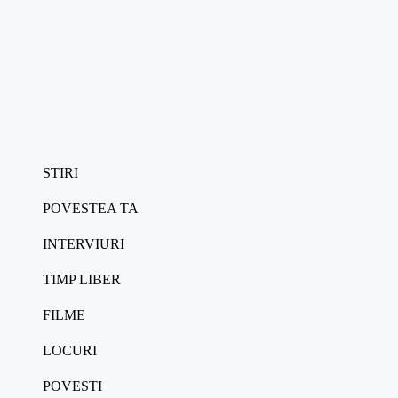
STIRI
POVESTEA TA
INTERVIURI
TIMP LIBER
FILME
LOCURI
POVESTI