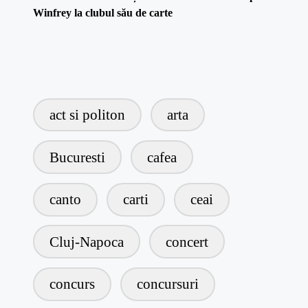
Winfrey la clubul său de carte
act si politon
arta
Bucuresti
cafea
canto
carti
ceai
Cluj-Napoca
concert
concurs
concursuri