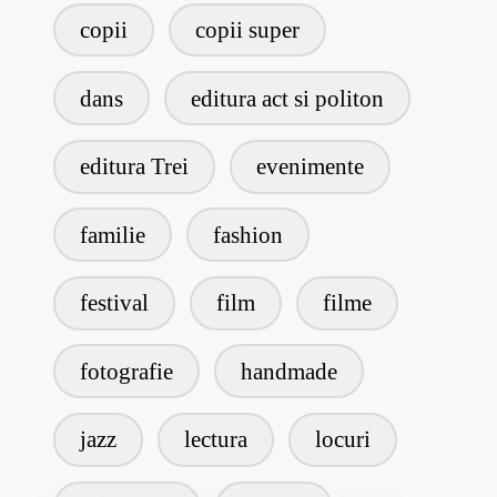
copii
copii super
dans
editura act si politon
editura Trei
evenimente
familie
fashion
festival
film
filme
fotografie
handmade
jazz
lectura
locuri