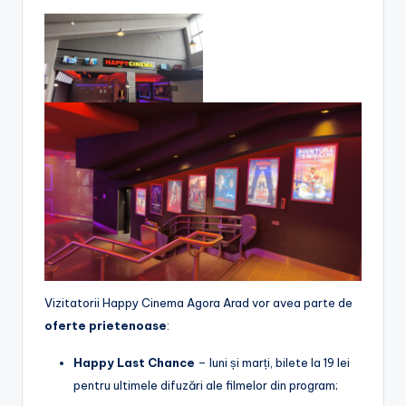
Vizitatorii Happy Cinema Agora Arad vor avea parte de
oferte prietenoase
:
Happy Last Chance
– luni și marți, bilete la 19 lei
pentru ultimele difuzări ale filmelor din program;