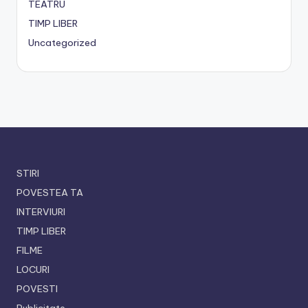
TEATRU
TIMP LIBER
Uncategorized
STIRI
POVESTEA TA
INTERVIURI
TIMP LIBER
FILME
LOCURI
POVESTI
Publicitate