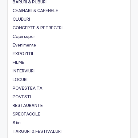
BARURI & PUBURI
CEAINARII & CAFENELE
CLUBURI
CONCERTE & PETRECERI
Copii super
Evenimente
EXPOZITII
FILME
INTERVIURI
LOCURI
POVESTEA TA
POVESTI
RESTAURANTE
SPECTACOLE
Stiri
TARGURI & FESTIVALURI