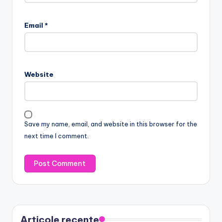
Email
*
Website
Save my name, email, and website in this browser for the
next time I comment.
Articole recente