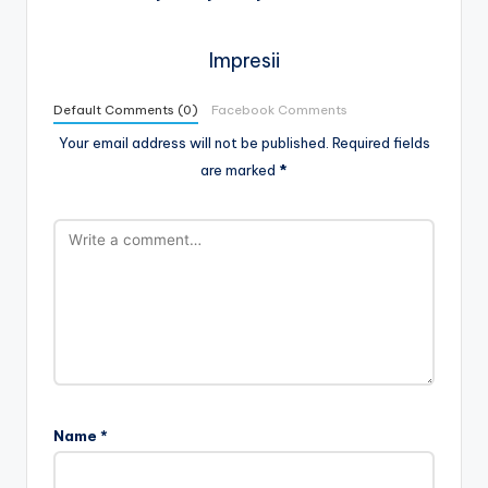
Impresii
Default Comments (0)
Facebook Comments
Your email address will not be published.
Required fields
are marked
*
Name
*