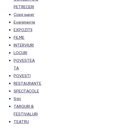
PETRECERI
Copii super
Evenimente
EXPOZITII
FILME
INTERVIURI
LOCURI
POVESTEA
TA
POVESTI
RESTAURANTE
SPECTACOLE
Stiri
TARGURI &
FESTIVALURI
TEATRU