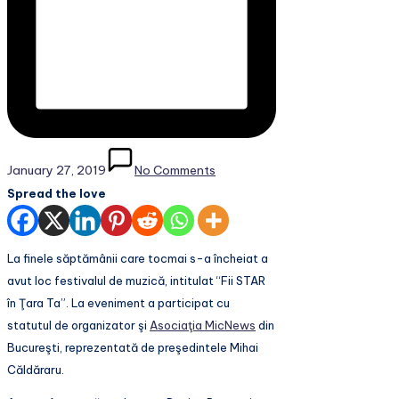
January 27, 2019
No Comments
Spread the love
La finele săptămânii care tocmai s-a încheiat a
avut loc festivalul de muzică, intitulat “Fii STAR
în Ţara Ta”. La eveniment a participat cu
statutul de organizator şi
Asociaţia MicNews
din
Bucureşti, reprezentată de preşedintele Mihai
Căldăraru.