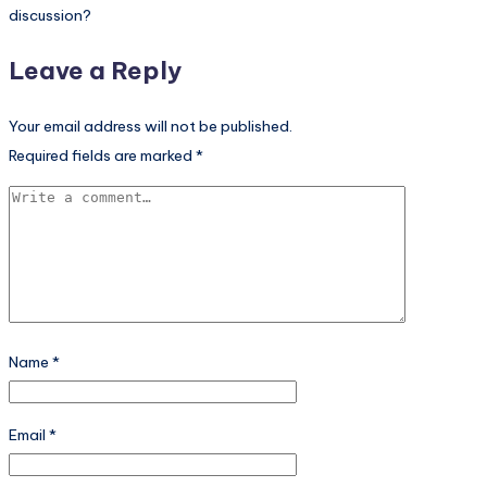
discussion?
Leave a Reply
Your email address will not be published.
Required fields are marked
*
Name
*
Email
*