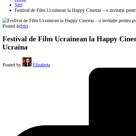
Stiri
Festival de Film Ucrainean la Happy Cinema – o invitație pentr
Posted in
Stiri
Festival de Film Ucrainean la Happy Cinema
Ucraina
Posted by
Elisabeta