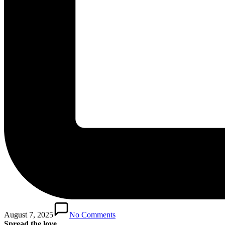
August 7, 2025
No Comments
Spread the love