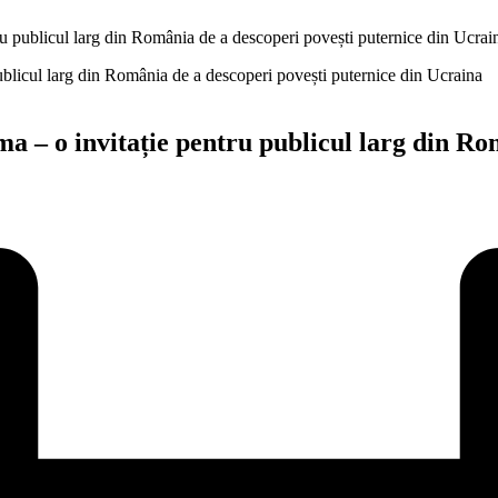
u publicul larg din România de a descoperi povești puternice din Ucrai
 – o invitație pentru publicul larg din Rom