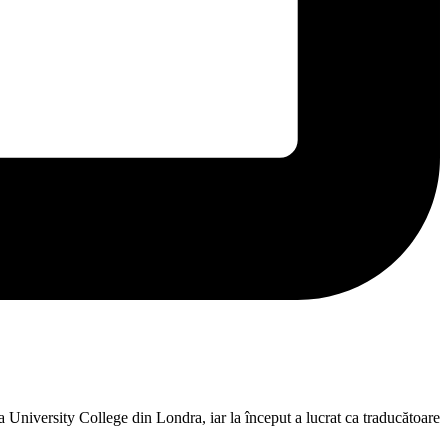
a University College din Londra, iar la început a lucrat ca traducătoare