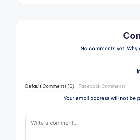
Co
No comments yet. Why do
I
Default Comments (0)
Facebook Comments
Your email address will not be p