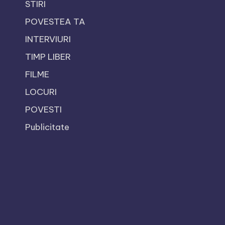
STIRI
POVESTEA TA
INTERVIURI
TIMP LIBER
FILME
LOCURI
POVESTI
Publicitate