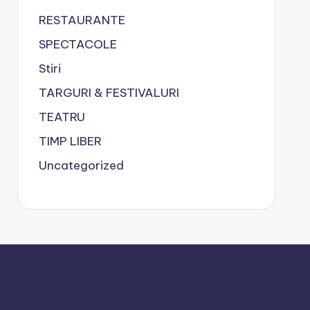
RESTAURANTE
SPECTACOLE
Stiri
TARGURI & FESTIVALURI
TEATRU
TIMP LIBER
Uncategorized