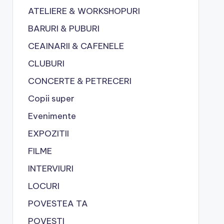
ATELIERE & WORKSHOPURI
BARURI & PUBURI
CEAINARII & CAFENELE
CLUBURI
CONCERTE & PETRECERI
Copii super
Evenimente
EXPOZITII
FILME
INTERVIURI
LOCURI
POVESTEA TA
POVESTI