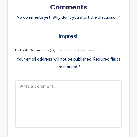
Comments
No comments yet. Why don’t you start the discussion?
Impresii
Default Comments (0)
Facebook Comments
Your email address will not be published.
Required fields
are marked
*