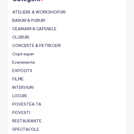
ATELIERE & WORKSHOPURI
BARURI & PUBURI
CEAINARII & CAFENELE
CLUBURI
CONCERTE & PETRECERI
Copii super
Evenimente
EXPOZITII
FILME
INTERVIURI
LOCURI
POVESTEA TA
POVESTI
RESTAURANTE
SPECTACOLE