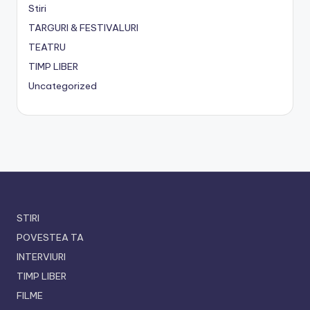
Stiri
TARGURI & FESTIVALURI
TEATRU
TIMP LIBER
Uncategorized
STIRI
POVESTEA TA
INTERVIURI
TIMP LIBER
FILME