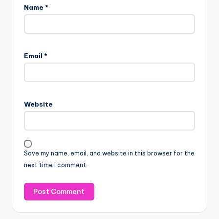
Name
*
Email
*
Website
Save my name, email, and website in this browser for the
next time I comment.