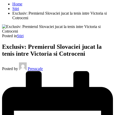
Home
Stiri
Exclusiv: Premierul Slovaciei jucat la tenis intre Victoria si
Cotroceni
Posted in
Stiri
Exclusiv: Premierul Slovaciei jucat la
tenis intre Victoria si Cotroceni
Posted by
Presscafe