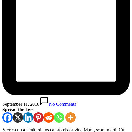
September 11, 2018
No Comments
Spread the love
Viorica nu a venit joi, insa a promis ca vine Marti, scarti marti. Cu