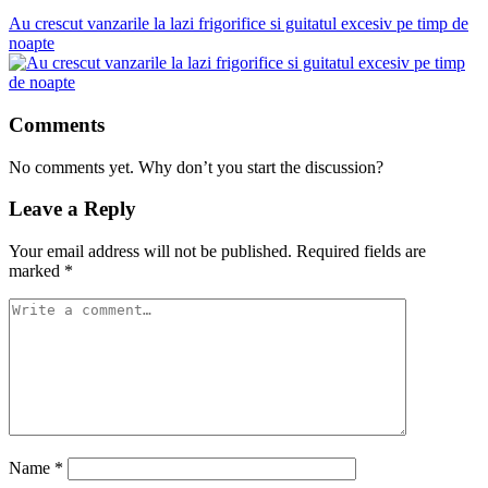
Au crescut vanzarile la lazi frigorifice si guitatul excesiv pe timp de
noapte
Comments
No comments yet. Why don’t you start the discussion?
Leave a Reply
Your email address will not be published.
Required fields are
marked
*
Name
*