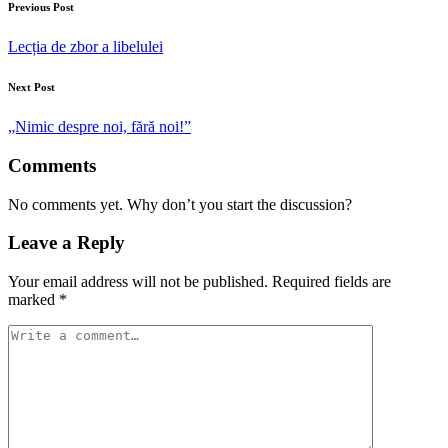
Previous Post
Lecția de zbor a libelulei
Next Post
„Nimic despre noi, fără noi!”
Comments
No comments yet. Why don’t you start the discussion?
Leave a Reply
Your email address will not be published.
Required fields are
marked
*