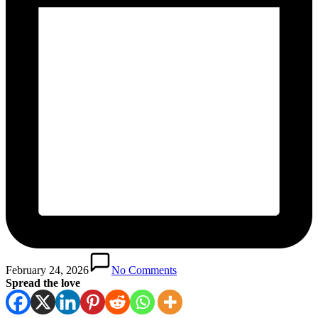
February 24, 2026
No Comments
Spread the love