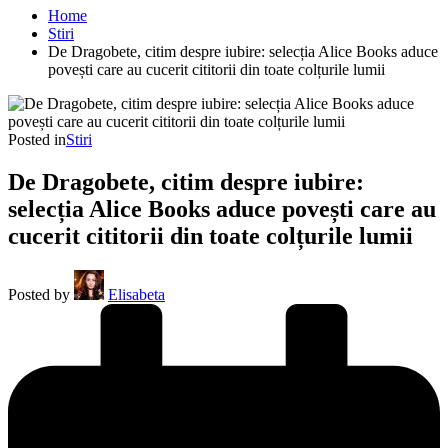
Home
Stiri
De Dragobete, citim despre iubire: selecția Alice Books aduce
povești care au cucerit cititorii din toate colțurile lumii
Posted in
Stiri
De Dragobete, citim despre iubire:
selecția Alice Books aduce povești care au
cucerit cititorii din toate colțurile lumii
Posted by
Elisabeta