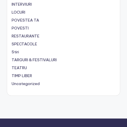
INTERVIURI
LOCURI
POVESTEA TA
POVESTI
RESTAURANTE
SPECTACOLE
Stiri
TARGURI & FESTIVALURI
TEATRU
TIMP LIBER
Uncategorized