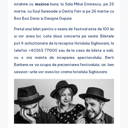
intalnire cu
muzica
buna, la Sala Mihai Eminescu, pe 25
martie, cu Soul Serenade si Deitra Farr si pe 26 martie cu
Boo Boo Davis si Dwayne Dopsie.
Pretul unui bilet pentru o seara de festival este de 100 lei
si vor avea loc cate doua concerte pe seara. Biletele
pot fi achizitionate de la receptia Hotelului Sighisoara, la
telefon +40265 771000 sau de la casa de bilete a salii,
cu o ora inainte de inceperea spectacolului. Berti
Barbera se va ocupa de prezentarea festivalului, iar Jam
session-urile vor avea loc crama hotelului Sighisoara.