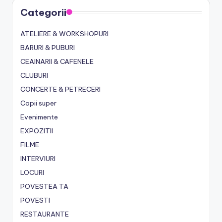
Categorii
ATELIERE & WORKSHOPURI
BARURI & PUBURI
CEAINARII & CAFENELE
CLUBURI
CONCERTE & PETRECERI
Copii super
Evenimente
EXPOZITII
FILME
INTERVIURI
LOCURI
POVESTEA TA
POVESTI
RESTAURANTE