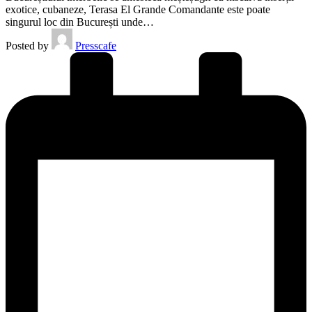
exotice, cubaneze, Terasa El Grande Comandante este poate
singurul loc din București unde…
Posted by
Presscafe