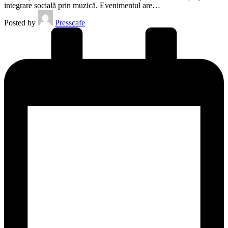
integrare socială prin muzică. Evenimentul are…
Posted by
Presscafe