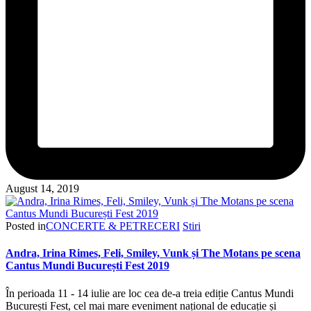
August 14, 2019
Posted in
CONCERTE & PETRECERI
Stiri
Andra, Irina Rimes, Feli, Smiley, Vunk și The Motans pe scena
Cantus Mundi București Fest 2019
În perioada 11 - 14 iulie are loc cea de-a treia ediție Cantus Mundi
București Fest, cel mai mare eveniment național de educație și