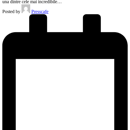
una dintre cele mai incredibile…
Posted by
Presscafe