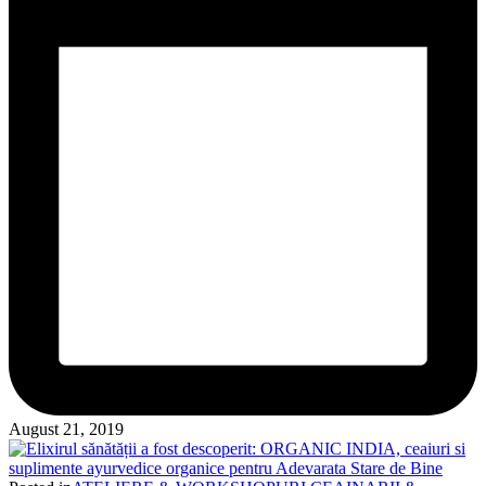
August 21, 2019