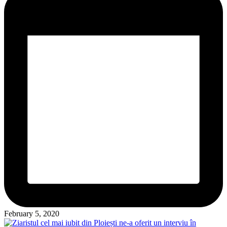
February 5, 2020