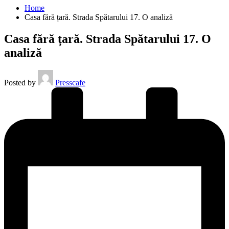
Home
Casa fără țară. Strada Spătarului 17. O analiză
Casa fără țară. Strada Spătarului 17. O
analiză
Posted by
Presscafe