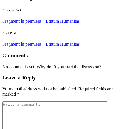
Previous Post
Fragment în premieră – Editura Humanitas
Next Post
Fragment în premieră – Editura Humanitas
Comments
No comments yet. Why don’t you start the discussion?
Leave a Reply
Your email address will not be published.
Required fields are
marked
*