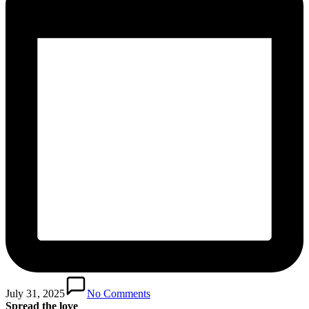
July 31, 2025
No Comments
Spread the love