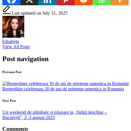
Last updated on July 31, 2025
Elisabeta
View All Posts
Post navigation
Previous Post
Bergenbier celebreaza 30 de ani de prietenie autentica in Romania
Next Post
Un weekend de plimbare și relaxare la „Străzi deschise –
București”, 2–3 august 2025
Comments