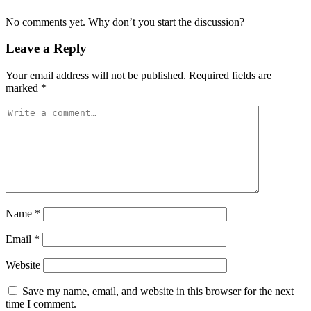
No comments yet. Why don’t you start the discussion?
Leave a Reply
Your email address will not be published.
Required fields are
marked
*
Name
*
Email
*
Website
Save my name, email, and website in this browser for the next
time I comment.