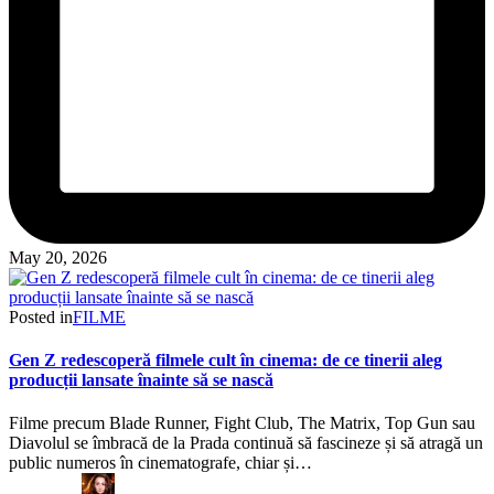
May 20, 2026
Posted in
FILME
Gen Z redescoperă filmele cult în cinema: de ce tinerii aleg
producții lansate înainte să se nască
Filme precum Blade Runner, Fight Club, The Matrix, Top Gun sau
Diavolul se îmbracă de la Prada continuă să fascineze și să atragă un
public numeros în cinematografe, chiar și…