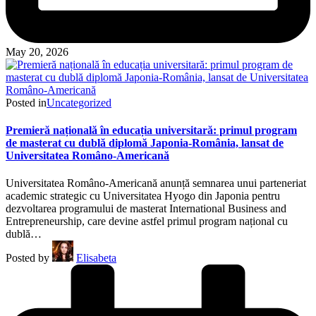
May 20, 2026
Posted in
Uncategorized
Premieră națională în educația universitară: primul program
de masterat cu dublă diplomă Japonia-România, lansat de
Universitatea Româno-Americană
Universitatea Româno-Americană anunță semnarea unui parteneriat
academic strategic cu Universitatea Hyogo din Japonia pentru
dezvoltarea programului de masterat International Business and
Entrepreneurship, care devine astfel primul program național cu
dublă…
Posted by
Elisabeta