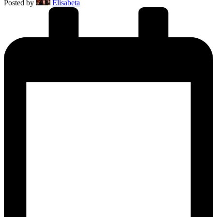
Posted by
Elisabeta