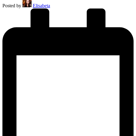
Posted by
Elisabeta