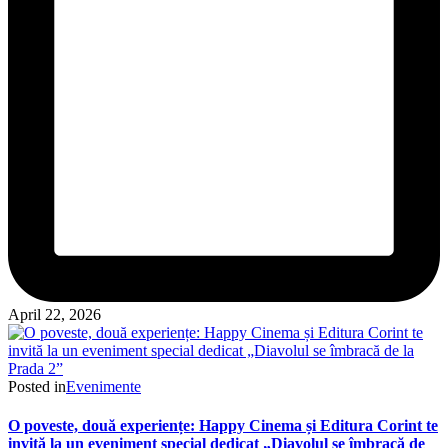
April 22, 2026
Posted in
Evenimente
O poveste, două experiențe: Happy Cinema și Editura Corint te
invită la un eveniment special dedicat „Diavolul se îmbracă de