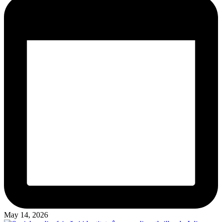
May 14, 2026