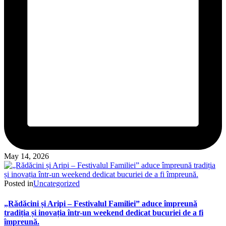
May 14, 2026
Posted in
Uncategorized
„Rădăcini și Aripi – Festivalul Familiei” aduce împreună
tradiția și inovația într-un weekend dedicat bucuriei de a fi
împreună.