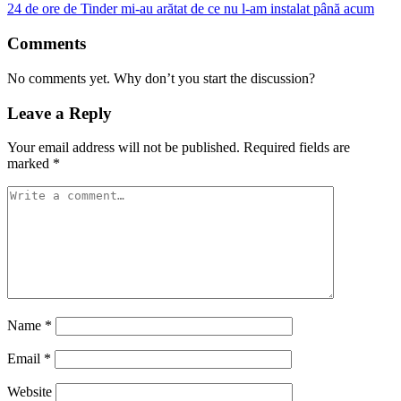
24 de ore de Tinder mi-au arătat de ce nu l-am instalat până acum
Comments
No comments yet. Why don’t you start the discussion?
Leave a Reply
Your email address will not be published.
Required fields are
marked
*
Name
*
Email
*
Website