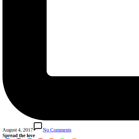
August 4, 2017
No Comments
Spread the love