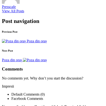
Presscafe
View All Posts
Post navigation
Previous Post
Poza din oraș
Next Post
Poza din oraș
Comments
No comments yet. Why don’t you start the discussion?
Impresii
Default Comments (0)
Facebook Comments