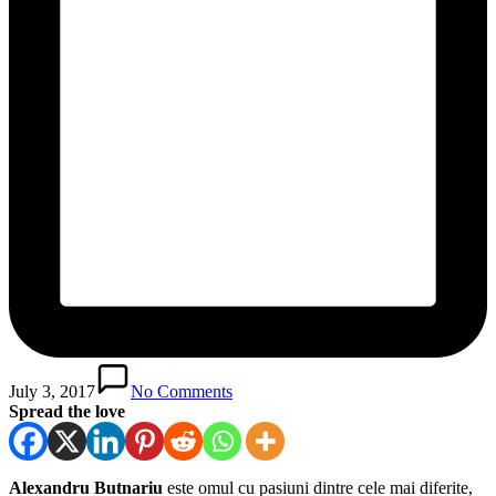
July 3, 2017
No Comments
Spread the love
Alexandru Butnariu
este omul cu pasiuni dintre cele mai diferite,