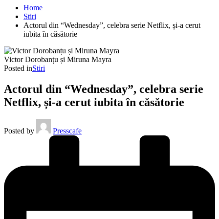
Home
Stiri
Actorul din “Wednesday”, celebra serie Netflix, și-a cerut
iubita în căsătorie
Victor Dorobanțu și Miruna Mayra
Posted in
Stiri
Actorul din “Wednesday”, celebra serie
Netflix, și-a cerut iubita în căsătorie
Posted by
Presscafe