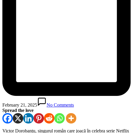
February 21, 2025
No Comments
Spread the love
Victor Dorobanțu, singurul român care joacă în celebra serie Netflix