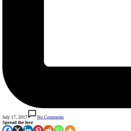
July 17, 2017
No Comments
Spread the love