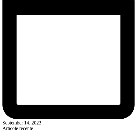
September 14, 2023
Articole recente