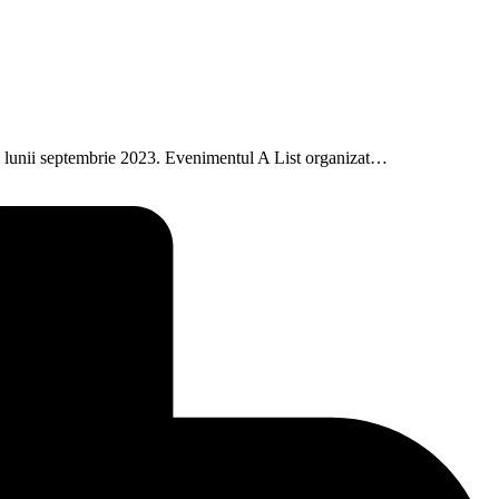
lul lunii septembrie 2023. Evenimentul A List organizat…