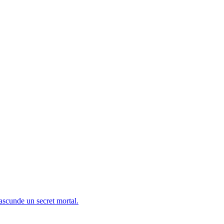
 ascunde un secret mortal.