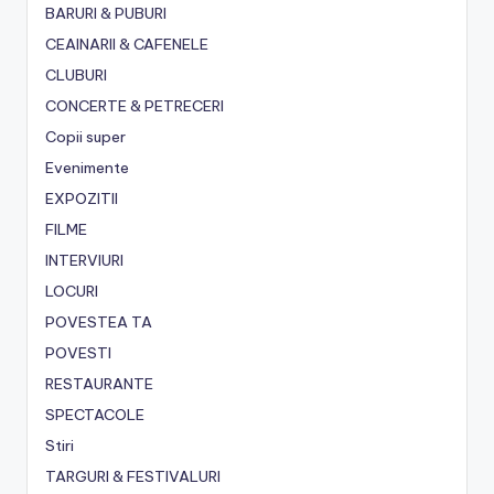
BARURI & PUBURI
CEAINARII & CAFENELE
CLUBURI
CONCERTE & PETRECERI
Copii super
Evenimente
EXPOZITII
FILME
INTERVIURI
LOCURI
POVESTEA TA
POVESTI
RESTAURANTE
SPECTACOLE
Stiri
TARGURI & FESTIVALURI