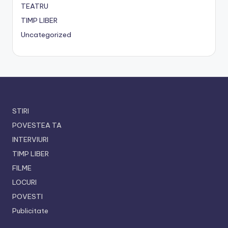
TEATRU
TIMP LIBER
Uncategorized
STIRI
POVESTEA TA
INTERVIURI
TIMP LIBER
FILME
LOCURI
POVESTI
Publicitate