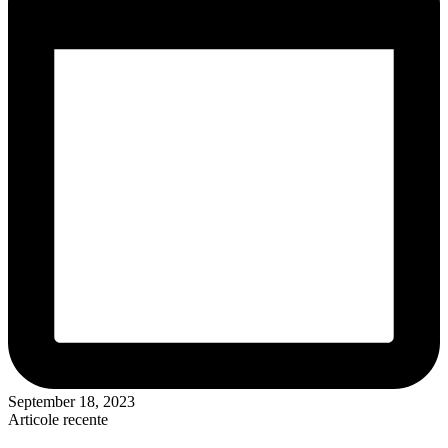
September 18, 2023
Articole recente