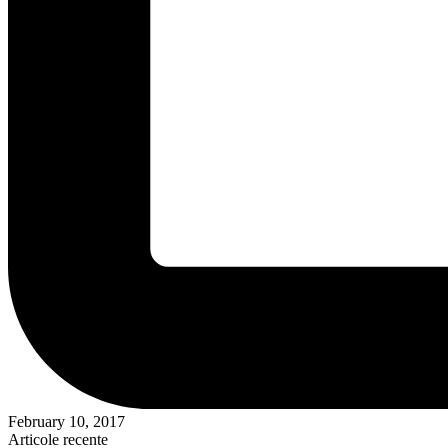
February 10, 2017
Articole recente