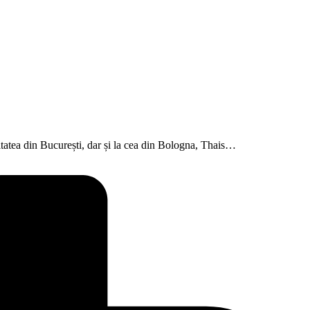
atea din București, dar și la cea din Bologna, Thais…