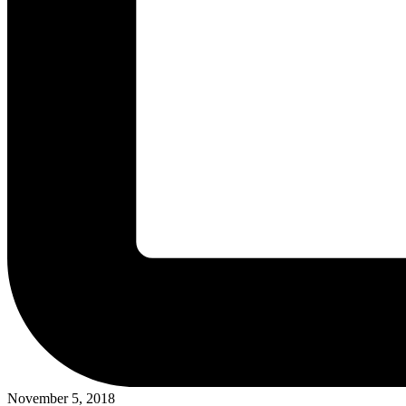
November 5, 2018