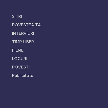
STIRI
POVESTEA TA
INTERVIURI
TIMP LIBER
FILME
LOCURI
POVESTI
Publicitate