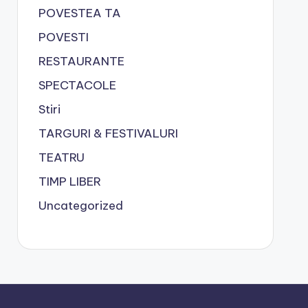
POVESTEA TA
POVESTI
RESTAURANTE
SPECTACOLE
Stiri
TARGURI & FESTIVALURI
TEATRU
TIMP LIBER
Uncategorized