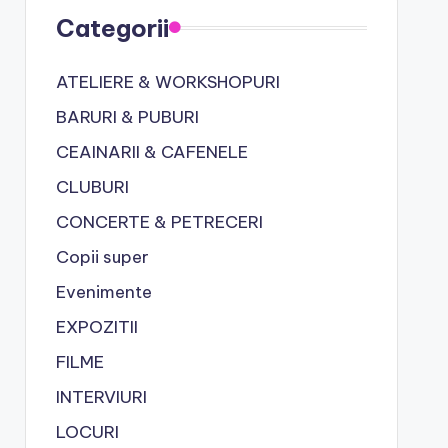
Categorii
ATELIERE & WORKSHOPURI
BARURI & PUBURI
CEAINARII & CAFENELE
CLUBURI
CONCERTE & PETRECERI
Copii super
Evenimente
EXPOZITII
FILME
INTERVIURI
LOCURI