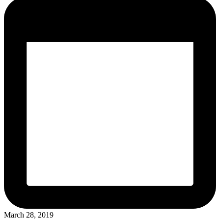
March 28, 2019