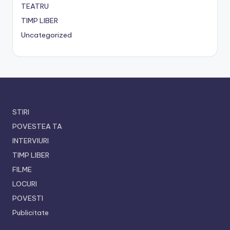
TEATRU
TIMP LIBER
Uncategorized
STIRI
POVESTEA TA
INTERVIURI
TIMP LIBER
FILME
LOCURI
POVESTI
Publicitate