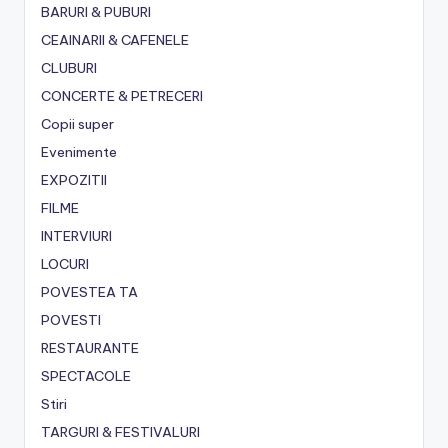
BARURI & PUBURI
CEAINARII & CAFENELE
CLUBURI
CONCERTE & PETRECERI
Copii super
Evenimente
EXPOZITII
FILME
INTERVIURI
LOCURI
POVESTEA TA
POVESTI
RESTAURANTE
SPECTACOLE
Stiri
TARGURI & FESTIVALURI