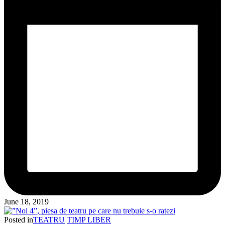
June 18, 2019
Posted in
TEATRU
TIMP LIBER