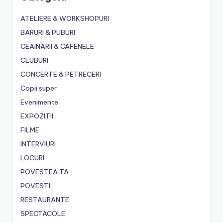
ATELIERE & WORKSHOPURI
BARURI & PUBURI
CEAINARII & CAFENELE
CLUBURI
CONCERTE & PETRECERI
Copii super
Evenimente
EXPOZITII
FILME
INTERVIURI
LOCURI
POVESTEA TA
POVESTI
RESTAURANTE
SPECTACOLE