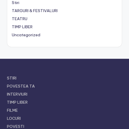
Stiri
TARGURI & FESTIVALURI
TEATRU
TIMP LIBER
Uncategorized
STIRI
POVESTEA TA
INTERVIURI
TIMP LIBER
FILME
LOCURI
POVESTI