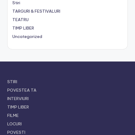
Stiri
TARGURI & FESTIVALURI
TEATRU
TIMP LIBER
Uncategorized
STIRI
POVESTEA TA
INTERVIURI
TIMP LIBER
FILME
LOCURI
POVESTI