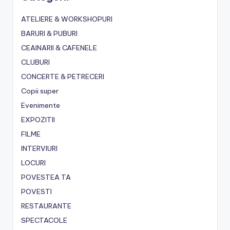
ATELIERE & WORKSHOPURI
BARURI & PUBURI
CEAINARII & CAFENELE
CLUBURI
CONCERTE & PETRECERI
Copii super
Evenimente
EXPOZITII
FILME
INTERVIURI
LOCURI
POVESTEA TA
POVESTI
RESTAURANTE
SPECTACOLE