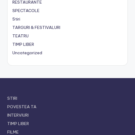
RESTAURANTE
SPECTACOLE
Stiri
TARGURI & FESTIVALURI
TEATRU
TIMP LIBER
Uncategorized
STIRI
POVESTEA TA
INTERVIURI
TIMP LIBER
FILME