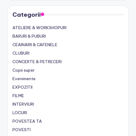
Categorii
ATELIERE & WORKSHOPURI
BARURI & PUBURI
CEAINARII & CAFENELE
CLUBURI
CONCERTE & PETRECERI
Copii super
Evenimente
EXPOZITII
FILME
INTERVIURI
LOCURI
POVESTEA TA
POVESTI