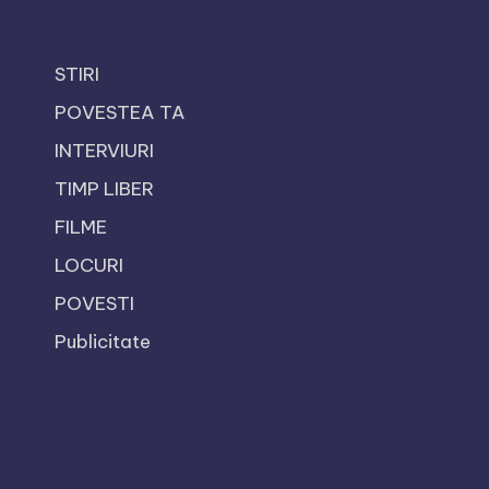
STIRI
POVESTEA TA
INTERVIURI
TIMP LIBER
FILME
LOCURI
POVESTI
Publicitate