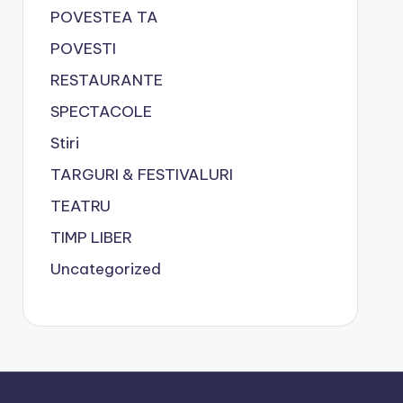
POVESTEA TA
POVESTI
RESTAURANTE
SPECTACOLE
Stiri
TARGURI & FESTIVALURI
TEATRU
TIMP LIBER
Uncategorized