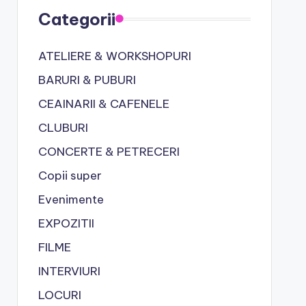
Categorii
ATELIERE & WORKSHOPURI
BARURI & PUBURI
CEAINARII & CAFENELE
CLUBURI
CONCERTE & PETRECERI
Copii super
Evenimente
EXPOZITII
FILME
INTERVIURI
LOCURI