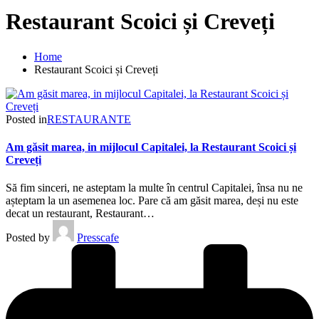
Restaurant Scoici și Creveți
Home
Restaurant Scoici și Creveți
Posted in
RESTAURANTE
Am găsit marea, in mijlocul Capitalei, la Restaurant Scoici și
Creveți
Să fim sinceri, ne asteptam la multe în centrul Capitalei, însa nu ne
așteptam la un asemenea loc. Pare că am găsit marea, deși nu este
decat un restaurant, Restaurant…
Posted by
Presscafe