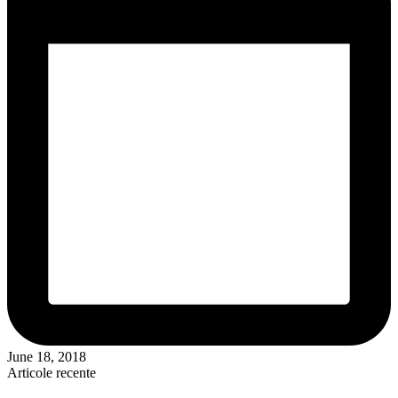
June 18, 2018
Articole recente