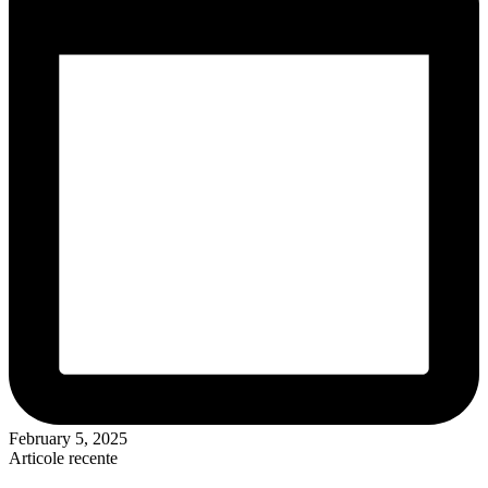
February 5, 2025
Articole recente