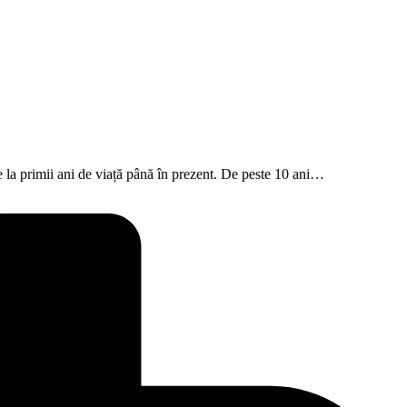
 la primii ani de viață până în prezent. De peste 10 ani…