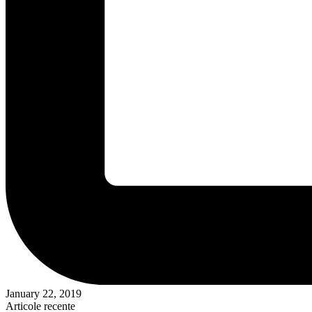
January 22, 2019
Articole recente