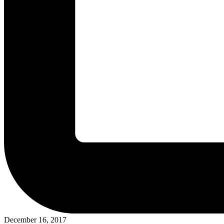
December 16, 2017