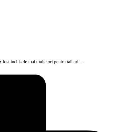
A fost inchis de mai multe ori pentru talharii…