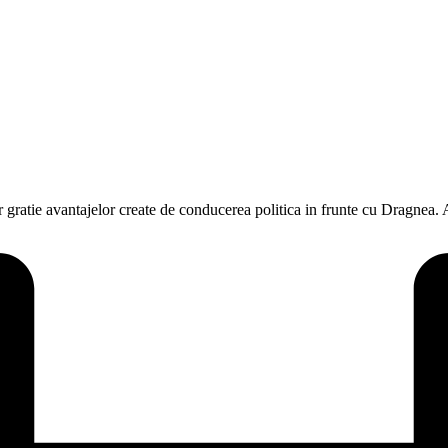
 gratie avantajelor create de conducerea politica in frunte cu Dragnea. 