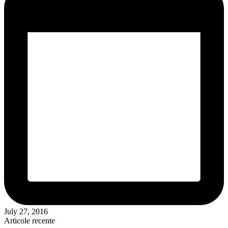
July 27, 2016
Articole recente