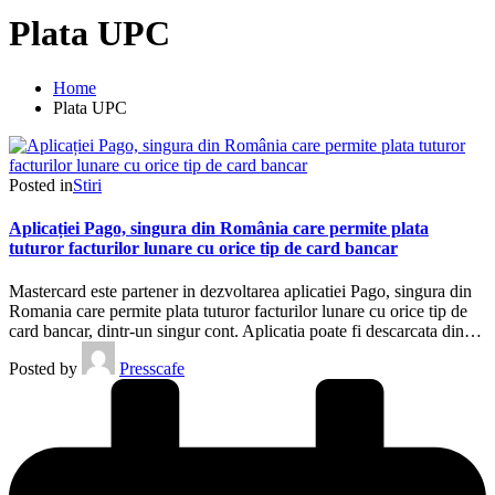
Plata UPC
Home
Plata UPC
Posted in
Stiri
Aplicației Pago, singura din România care permite plata
tuturor facturilor lunare cu orice tip de card bancar
Mastercard este partener in dezvoltarea aplicatiei Pago, singura din
Romania care permite plata tuturor facturilor lunare cu orice tip de
card bancar, dintr-un singur cont. Aplicatia poate fi descarcata din…
Posted by
Presscafe