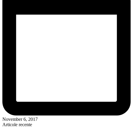
November 6, 2017
Articole recente