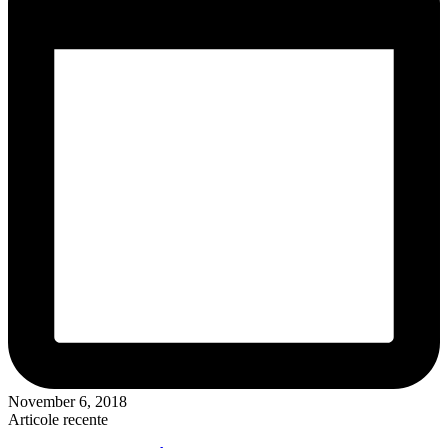
November 6, 2018
Articole recente