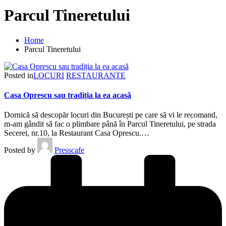
Parcul Tineretului
Home
Parcul Tineretului
Posted in
LOCURI
RESTAURANTE
Casa Oprescu sau tradiția la ea acasă
Dornică să descopăr locuri din București pe care să vi le recomand,
m-am gândit să fac o plimbare până în Parcul Tineretului, pe strada
Secerei, nr.10, la Restaurant Casa Oprescu.…
Posted by
Presscafe