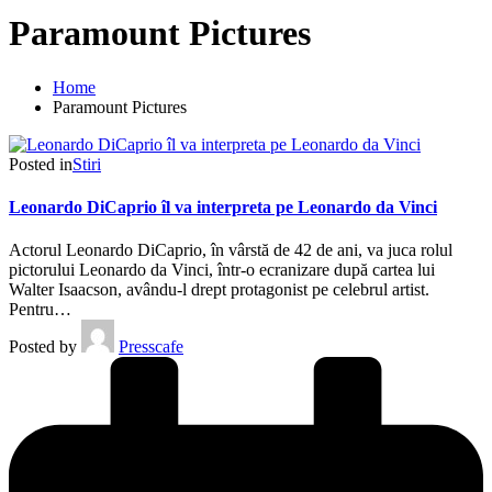
Paramount Pictures
Home
Paramount Pictures
Posted in
Stiri
Leonardo DiCaprio îl va interpreta pe Leonardo da Vinci
Actorul Leonardo DiCaprio, în vârstă de 42 de ani, va juca rolul
pictorului Leonardo da Vinci, într-o ecranizare după cartea lui
Walter Isaacson, avându-l drept protagonist pe celebrul artist.
Pentru…
Posted by
Presscafe