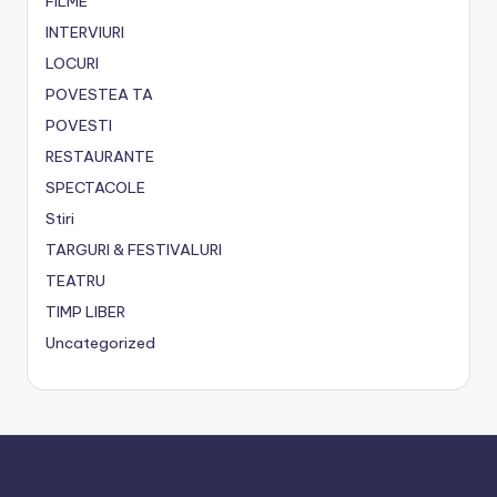
FILME
INTERVIURI
LOCURI
POVESTEA TA
POVESTI
RESTAURANTE
SPECTACOLE
Stiri
TARGURI & FESTIVALURI
TEATRU
TIMP LIBER
Uncategorized